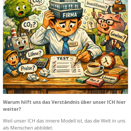
Warum hilft uns das Verständnis über unser ICH hier
weiter?
Weil unser ICH das innere Modell ist, das die Welt in uns
als Menschen abbildet.