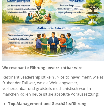
Wo resonante Führung unverzichtbar wird
Resonant Leadership ist kein „Nice‑to‑have“ mehr, wie es
früher der Fall war, wo die Welt langsamer,
vorhersehbar und großteils mechanistisch war. In
manchen Rollen heute ist sie absolute Voraussetzung:
Top‑Management und Geschäftsführung