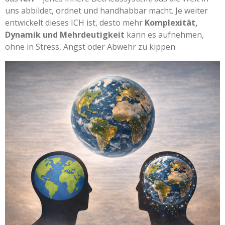
uns abbildet, ordnet und handhabbar macht. Je weiter
entwickelt dieses ICH ist, desto mehr
Komplexität,
Dynamik und Mehrdeutigkeit
kann es aufnehmen,
ohne in Stress, Angst oder Abwehr zu kippen.