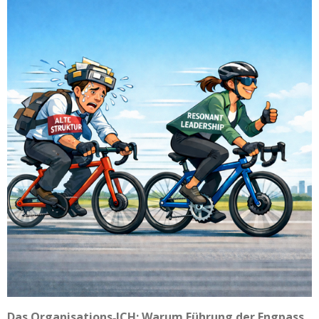
Das Organisations‑ICH: Warum Führung der Engpass