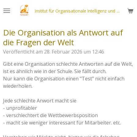
Zum
Institut für Organisationale Intelligenz und - Reife (ICH-ENTWICKLUNG
Hauptinhalt
springen
Die Organisation als Antwort auf
die Fragen der Welt
Veröffentlicht am 28. Februar 2026 um 12:46
Gibt eine Organisation schlechte Antworten auf die Welt,
ist es ähnlich wie in der Schule. Sie fällt durch.
Nur kann die Organisation einen "Test" nicht einfach
wiederholen.
Jede schlechte Anwort macht sie
- unprofitabler
- verschlechtert die Wettbewerbsposition
- macht sie weniger interessant für Mitarbeiter. etc.