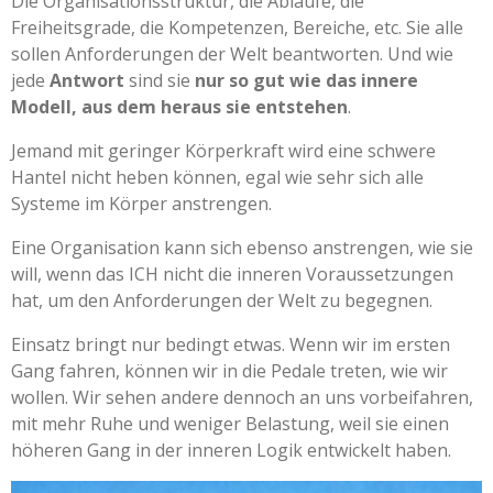
Die Organisationsstruktur, die Abläufe, die
Freiheitsgrade, die Kompetenzen, Bereiche, etc. Sie alle
sollen Anforderungen der Welt beantworten. Und wie
jede
Antwort
sind sie
nur so gut wie das innere
Modell, aus dem heraus sie entstehen
.
Jemand mit geringer Körperkraft wird eine schwere
Hantel nicht heben können, egal wie sehr sich alle
Systeme im Körper anstrengen.
Eine Organisation kann sich ebenso anstrengen, wie sie
will, wenn das ICH nicht die inneren Voraussetzungen
hat, um den Anforderungen der Welt zu begegnen.
Einsatz bringt nur bedingt etwas. Wenn wir im ersten
Gang fahren, können wir in die Pedale treten, wie wir
wollen. Wir sehen andere dennoch an uns vorbeifahren,
mit mehr Ruhe und weniger Belastung, weil sie einen
höheren Gang in der inneren Logik entwickelt haben.