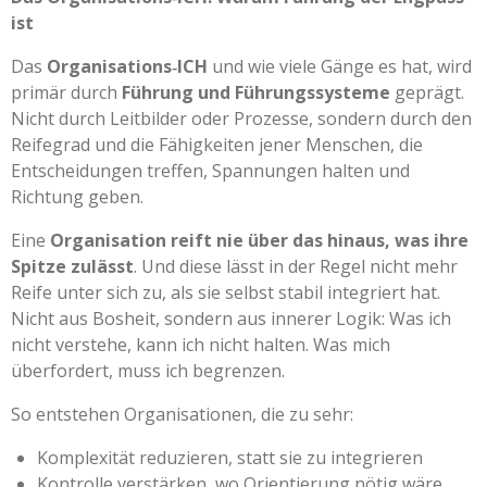
ist
Das
Organisations‑ICH
und wie viele Gänge es hat, wird
primär durch
Führung und Führungssysteme
geprägt.
Nicht durch Leitbilder oder Prozesse, sondern durch den
Reifegrad und die Fähigkeiten jener Menschen, die
Entscheidungen treffen, Spannungen halten und
Richtung geben.
Eine
Organisation reift nie über das hinaus, was ihre
Spitze zulässt
. Und diese lässt in der Regel nicht mehr
Reife unter sich zu, als sie selbst stabil integriert hat.
Nicht aus Bosheit, sondern aus innerer Logik: Was ich
nicht verstehe, kann ich nicht halten. Was mich
überfordert, muss ich begrenzen.
So entstehen Organisationen, die zu sehr:
Komplexität reduzieren, statt sie zu integrieren
Kontrolle verstärken, wo Orientierung nötig wäre