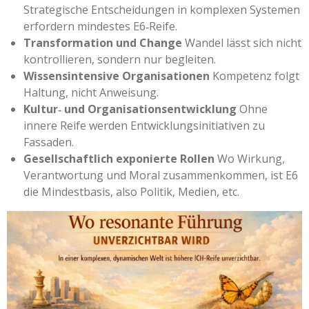
Strategische Entscheidungen in komplexen Systemen
erfordern mindestes E6‑Reife.
Transformation und Change
Wandel lässt sich nicht
kontrollieren, sondern nur begleiten.
Wissensintensive Organisationen
Kompetenz folgt
Haltung, nicht Anweisung.
Kultur‑ und Organisationsentwicklung
Ohne
innere Reife werden Entwicklungsinitiativen zu
Fassaden.
Gesellschaftlich exponierte Rollen
Wo Wirkung,
Verantwortung und Moral zusammenkommen, ist E6
die Mindestbasis, also Politik, Medien, etc.