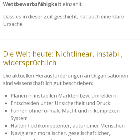
Wettbewerbsfähigkeit
einzahlt.
Dass es in dieser Zeit geschieht, hat auch eine klare
Ursache.
Die Welt heute: Nichtlinear, instabil,
widersprüchlich
Die aktuellen Herausforderungen an Organisationen
sind wissenschaftlich gut beschrieben:
Planen in instabilen Märkten bzw. Umfeldern
Entscheiden unter Unsicherheit und Druck
Führen ohne formale Macht und in komplexen
System
Halten hochkompetenter, autonomer Menschen
Navigieren moralischer, gesellschaftlicher,