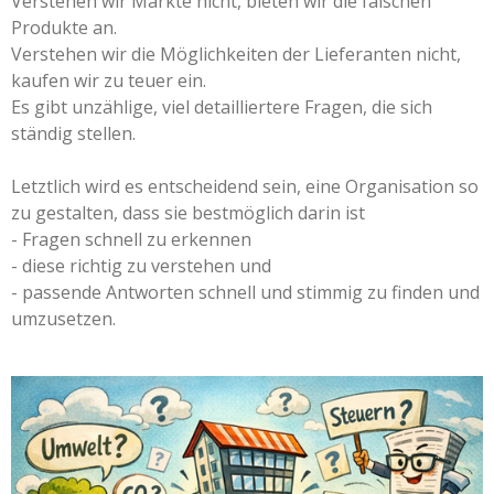
Verstehen wir Märkte nicht, bieten wir die falschen
Produkte an.
Verstehen wir die Möglichkeiten der Lieferanten nicht,
kaufen wir zu teuer ein.
Es gibt unzählige, viel detailliertere Fragen, die sich
ständig stellen.
Letztlich wird es entscheidend sein, eine Organisation so
zu gestalten, dass sie bestmöglich darin ist
- Fragen schnell zu erkennen
- diese richtig zu verstehen und
- passende Antworten schnell und stimmig zu finden und
umzusetzen.