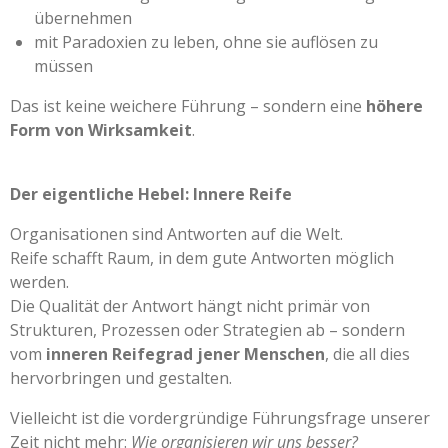
übernehmen
mit Paradoxien zu leben, ohne sie auflösen zu
müssen
Das ist keine weichere Führung – sondern eine
höhere
Form von Wirksamkeit
.
Der eigentliche Hebel: Innere Reife
Organisationen sind Antworten auf die Welt.
Reife schafft Raum, in dem gute Antworten möglich
werden.
Die Qualität der Antwort hängt nicht primär von
Strukturen, Prozessen oder Strategien ab – sondern
vom
inneren Reifegrad jener Menschen
, die all dies
hervorbringen und gestalten.
Vielleicht ist die vordergründige Führungsfrage unserer
Zeit nicht mehr:
Wie organisieren wir uns besser?