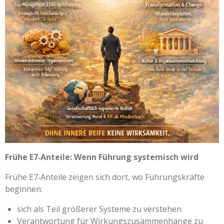
Frühe E7‑Anteile: Wenn Führung systemisch wird
Frühe E7‑Anteile zeigen sich dort, wo Führungskräfte
beginnen:
sich als Teil größerer Systeme zu verstehen
Verantwortung für Wirkungszusammenhänge zu