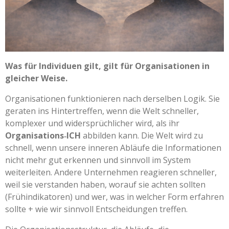
Was für Individuen gilt, gilt für Organisationen in
gleicher Weise.
Organisationen funktionieren nach derselben Logik. Sie
geraten ins Hintertreffen, wenn die Welt schneller,
komplexer und widersprüchlicher wird, als ihr
Organisations‑ICH
abbilden kann. Die Welt wird zu
schnell, wenn unsere inneren Abläufe die Informationen
nicht mehr gut erkennen und sinnvoll im System
weiterleiten. Andere Unternehmen reagieren schneller,
weil sie verstanden haben, worauf sie achten sollten
(Frühindikatoren) und wer, was in welcher Form erfahren
sollte + wie wir sinnvoll Entscheidungen treffen.