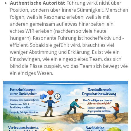
Authentische Autorität
Führung wirkt nicht über
Position, sondern über innere Stimmigkeit. Menschen
folgen, weil sie Resonanz erleben, weil sie mit
anderen gemeinsam auf etwas hinarbeiten, ein
echtes WIR erleben (nachdem so viele heute
hungern). Resonante Führung ist hocheffektiv und -
effizient. Sobald sie gefühlt wird, braucht es viel
weniger Abstimmung und Erklärung. Es ist wie ein
Einschwingen, wie ein eingespieltes Team, das sich
blind die Pässe zuspielt, wo das Team sich bewegt wie
ein einziges Wesen.