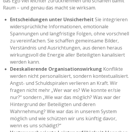
das Ego viel leichter zurücknehmen und schaffen damit
Raum – und genau das macht sie wirksam.
Entscheidungen unter Unsicherheit
Sie integrieren
widersprüchliche Informationen, emotionale
Spannungen und langfristige Folgen, ohne vorschnell
zu vereinfachen. Sie schaffen gemeinsame Bilder,
Verständnis und Ausrichtungen, aus denen heraus
wirkungsvoll die Energie aller Beteiligten kanalisiert
werden kann.
Deeskalierende Organisationswirkung
Konflikte
werden nicht personalisiert, sondern kontextualisiert.
Angst‑ und Schuldspiralen verlieren an Kraft. Wir
fragen nicht mehr „Wer war es? Wie konnte er/sie
nur?“ sondern „Wie war das möglich? Was war der
Hintergrund der Beteiligten und deren
Wahrnehmung? Wie war das in unserem System
möglich und wie schützen wir uns künftig davor,
wenn es uns schädigt?“