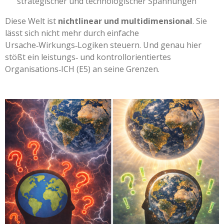
strategischer und technologischer Spannungen
Diese Welt ist
nichtlinear und multidimensional
. Sie
lässt sich nicht mehr durch einfache
Ursache‑Wirkungs‑Logiken steuern. Und genau hier
stößt ein leistungs‑ und kontrollorientiertes
Organisations‑ICH (E5) an seine Grenzen.