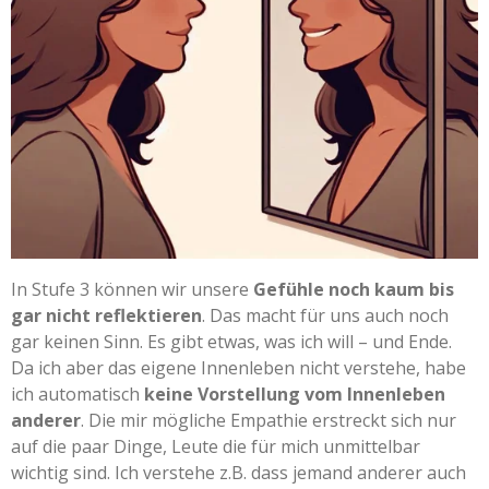
In Stufe 3 können wir unsere
Gefühle noch kaum bis
gar nicht reflektieren
. Das macht für uns auch noch
gar keinen Sinn. Es gibt etwas, was ich will – und Ende.
Da ich aber das eigene Innenleben nicht verstehe, habe
ich automatisch
keine Vorstellung vom Innenleben
anderer
. Die mir mögliche Empathie erstreckt sich nur
auf die paar Dinge, Leute die für mich unmittelbar
wichtig sind. Ich verstehe z.B. dass jemand anderer auch