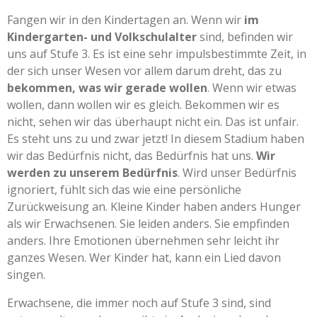
Fangen wir in den Kindertagen an. Wenn wir
im
Kindergarten- und Volkschulalter
sind, befinden wir
uns auf Stufe 3. Es ist eine sehr impulsbestimmte Zeit, in
der sich unser Wesen vor allem darum dreht, das zu
bekommen, was wir gerade wollen
. Wenn wir etwas
wollen, dann wollen wir es gleich. Bekommen wir es
nicht, sehen wir das überhaupt nicht ein. Das ist unfair.
Es steht uns zu und zwar jetzt! In diesem Stadium haben
wir das Bedürfnis nicht, das Bedürfnis hat uns.
Wir
werden zu unserem Bedürfnis
. Wird unser Bedürfnis
ignoriert, fühlt sich das wie eine persönliche
Zurückweisung an. Kleine Kinder haben anders Hunger
als wir Erwachsenen. Sie leiden anders. Sie empfinden
anders. Ihre Emotionen übernehmen sehr leicht ihr
ganzes Wesen. Wer Kinder hat, kann ein Lied davon
singen.
Erwachsene, die immer noch auf Stufe 3 sind, sind