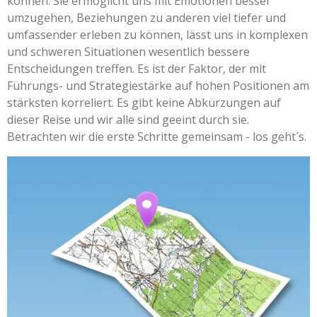
können. Sie ermöglicht uns mit Emotionen besser
umzugehen, Beziehungen zu anderen viel tiefer und
umfassender erleben zu können, lässt uns in komplexen
und schweren Situationen wesentlich bessere
Entscheidungen treffen. Es ist der Faktor, der mit
Führungs- und Strategiestärke auf hohen Positionen am
stärksten korreliert. Es gibt keine Abkürzungen auf
dieser Reise und wir alle sind geeint durch sie.
Betrachten wir die erste Schritte gemeinsam - los geht´s.