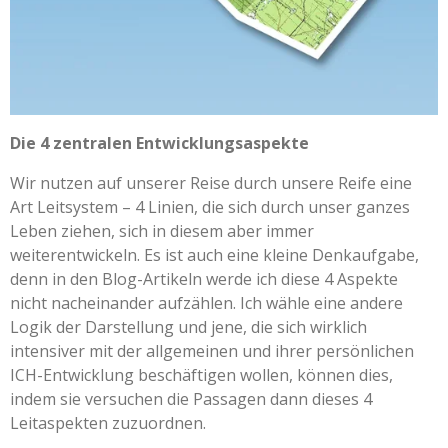
Die 4 zentralen Entwicklungsaspekte
Wir nutzen auf unserer Reise durch unsere Reife eine
Art Leitsystem – 4 Linien, die sich durch unser ganzes
Leben ziehen, sich in diesem aber immer
weiterentwickeln. Es ist auch eine kleine Denkaufgabe,
denn in den Blog-Artikeln werde ich diese 4 Aspekte
nicht nacheinander aufzählen. Ich wähle eine andere
Logik der Darstellung und jene, die sich wirklich
intensiver mit der allgemeinen und ihrer persönlichen
ICH-Entwicklung beschäftigen wollen, können dies,
indem sie versuchen die Passagen dann dieses 4
Leitaspekten zuzuordnen.