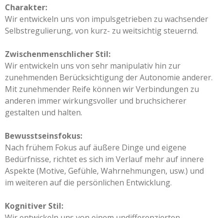
Charakter:
Wir entwickeln uns von impulsgetrieben zu wachsender
Selbstregulierung, von kurz- zu weitsichtig steuernd.
Zwischenmenschlicher Stil:
Wir entwickeln uns von sehr manipulativ hin zur
zunehmenden Berücksichtigung der Autonomie anderer.
Mit zunehmender Reife können wir Verbindungen zu
anderen immer wirkungsvoller und bruchsicherer
gestalten und halten.
Bewusstseinsfokus:
Nach frühem Fokus auf äußere Dinge und eigene
Bedürfnisse, richtet es sich im Verlauf mehr auf innere
Aspekte (Motive, Gefühle, Wahrnehmungen, usw.) und
im weiteren auf die persönlichen Entwicklung.
Kognitiver Stil:
Wir entwickeln uns von einem undifferenzierten,