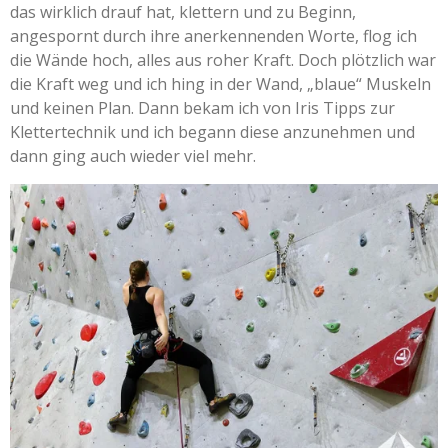
das wirklich drauf hat, klettern und zu Beginn,
angespornt durch ihre anerkennenden Worte, flog ich
die Wände hoch, alles aus roher Kraft. Doch plötzlich war
die Kraft weg und ich hing in der Wand, „blaue“ Muskeln
und keinen Plan. Dann bekam ich von Iris Tipps zur
Klettertechnik und ich begann diese anzunehmen und
dann ging auch wieder viel mehr.