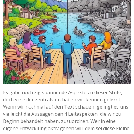
Es gäbe noch zig spannende Aspekte zu dieser Stufe,
doch viele der zentralsten haben wir kennen gelernt.
Wenn wir nochmal auf den Text schauen, gelingt es uns
vielleicht die Aussagen den 4 Leitaspekten, die wir zu
Beginn behandelt haben, zuzuordnen. Wer in eine
eigene Entwicklung aktiv gehen will, dem sei diese kleine